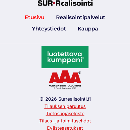
Etusivu
Realisointipalvelut
Yhteystiedot
Kauppa
© 2026 Surrealisointi.fi
Tilauksen peruutus
Tietosuojaseloste
Tilaus- ja toimitusehdot
Evästeasetukset