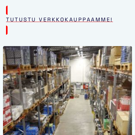
TUTUSTU VERKKOKAUPPAAMME!