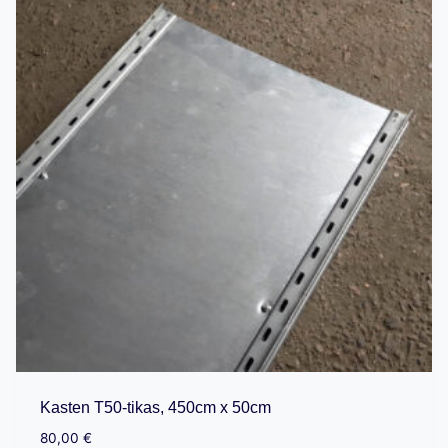
Kasten T50-tikas, 450cm x 50cm
80,00
€