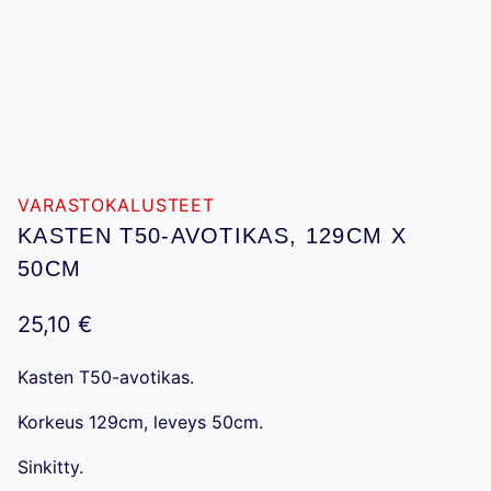
VARASTOKALUSTEET
KASTEN T50-AVOTIKAS, 129CM X
50CM
25,10
€
Kasten T50-avotikas.
Korkeus 129cm, leveys 50cm.
Sinkitty.