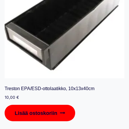
Treston EPA/ESD-ottolaatikko, 10x13x40cm
10,00
€
Lisää ostoskoriin