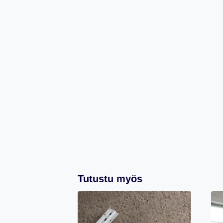
Tutustu myös