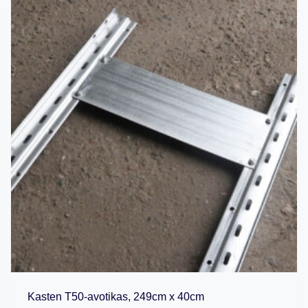
Kasten T50-avotikas, 249cm x 40cm