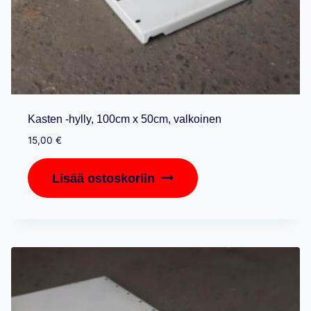
Kasten -hylly, 100cm x 50cm, valkoinen
15,00
€
Lisää ostoskoriin