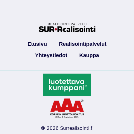
Etusivu
Realisointipalvelut
Yhteystiedot
Kauppa
© 2026 Surrealisointi.fi