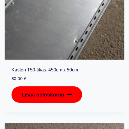
Kasten T50-tikas, 450cm x 50cm
80,00
€
Lisää ostoskoriin