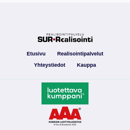
Etusivu
Realisointipalvelut
Yhteystiedot
Kauppa