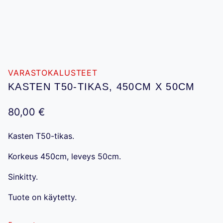
VARASTOKALUSTEET
KASTEN T50-TIKAS, 450CM X 50CM
80,00
€
Kasten T50-tikas.
Korkeus 450cm, leveys 50cm.
Sinkitty.
Tuote on käytetty.