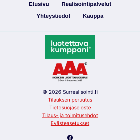
Etusivu
Realisointipalvelut
Yhteystiedot
Kauppa
© 2026 Surrealisointi.fi
Tilauksen peruutus
Tietosuojaseloste
Tilaus- ja toimitusehdot
Evästeasetukset