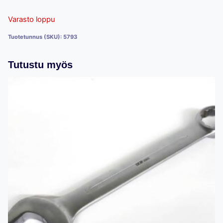
Varasto loppu
Tuotetunnus (SKU):
5793
Tutustu myös