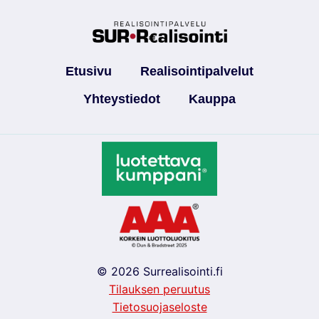
Etusivu
Realisointipalvelut
Yhteystiedot
Kauppa
© 2026 Surrealisointi.fi
Tilauksen peruutus
Tietosuojaseloste