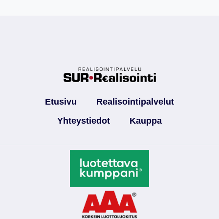
Etusivu
Realisointipalvelut
Yhteystiedot
Kauppa