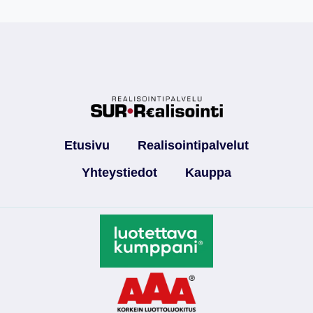
Etusivu
Realisointipalvelut
Yhteystiedot
Kauppa