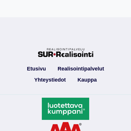
Etusivu
Realisointipalvelut
Yhteystiedot
Kauppa