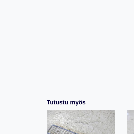
Tutustu myös