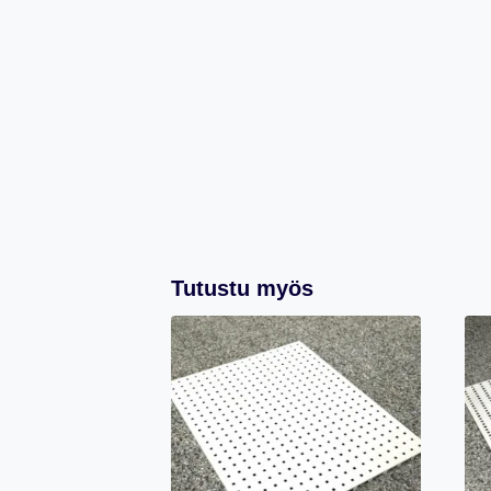
Tutustu myös