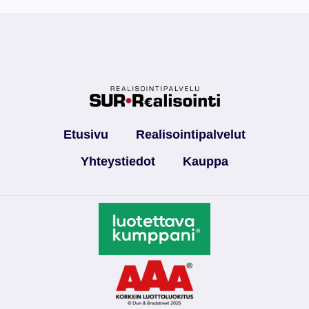
Etusivu
Realisointipalvelut
Yhteystiedot
Kauppa