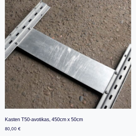
Kasten T50-avotikas, 450cm x 50cm
80,00
€