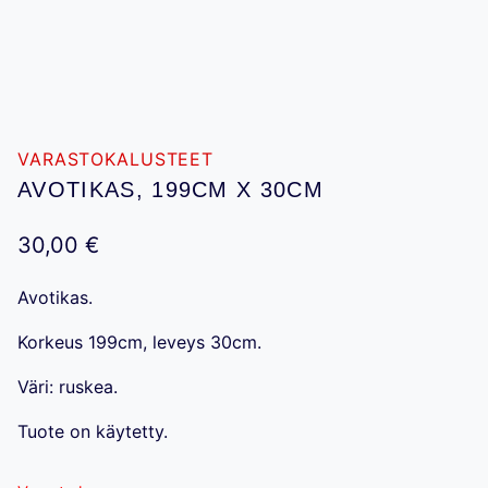
VARASTOKALUSTEET
AVOTIKAS, 199CM X 30CM
30,00
€
Avotikas.
Korkeus 199cm, leveys 30cm.
Väri: ruskea.
Tuote on käytetty.