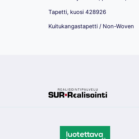
Tapetti, kuosi 428926
Kuitukangastapetti / Non-Woven