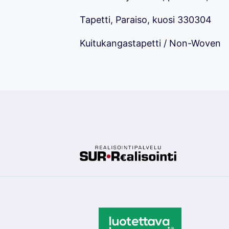
Tapetti, Paraiso, kuosi 330304
Kuitukangastapetti / Non-Woven