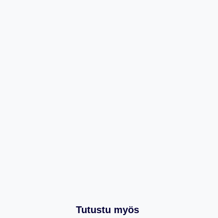
Tutustu myös