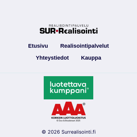
Etusivu
Realisointipalvelut
Yhteystiedot
Kauppa
© 2026 Surrealisointi.fi