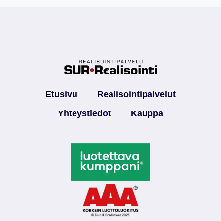
Etusivu
Realisointipalvelut
Yhteystiedot
Kauppa