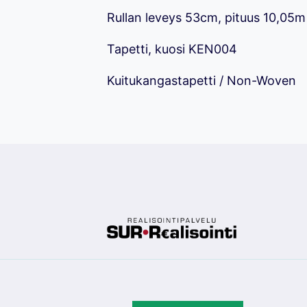
Rullan leveys 53cm, pituus 10,05m
Tapetti, kuosi KEN004
Kuitukangastapetti / Non-Woven