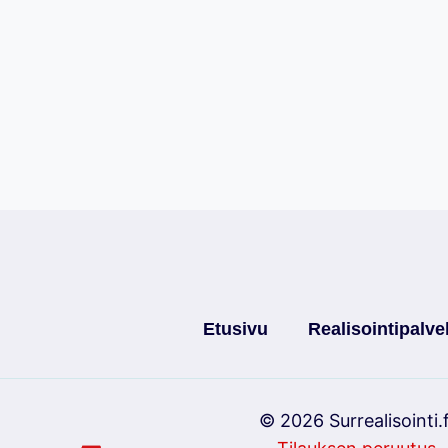
Etusivu
Realisointipalve
© 2026 Surrealisointi.f