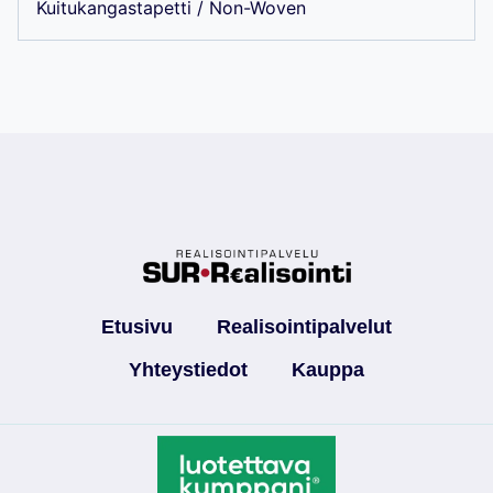
Kuitukangastapetti / Non-Woven
Etusivu
Realisointipalvelut
Yhteystiedot
Kauppa