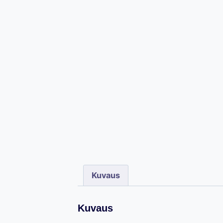
Kuvaus
Kuvaus