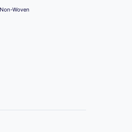
/ Non-Woven