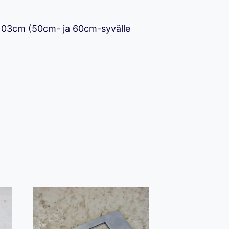
103cm (50cm- ja 60cm-syvälle