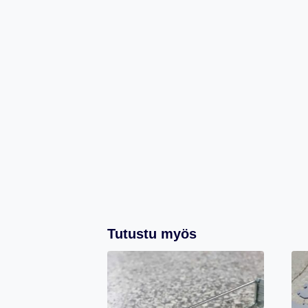
Tutustu myös