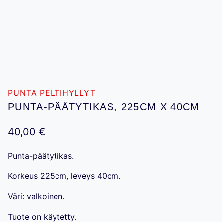
PUNTA PELTIHYLLYT
PUNTA-PÄÄTYTIKAS, 225CM X 40CM
40,00
€
Punta-päätytikas.
Korkeus 225cm, leveys 40cm.
Väri: valkoinen.
Tuote on käytetty.