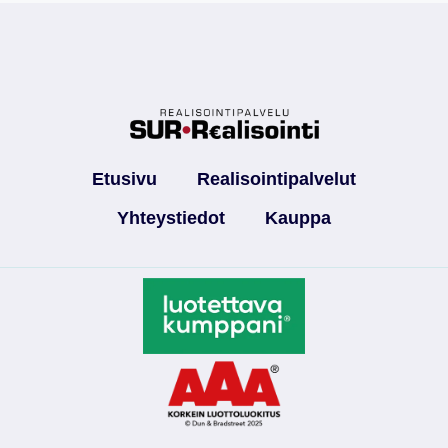
Etusivu
Realisointipalvelut
Yhteystiedot
Kauppa